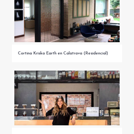
Cortina Kriska Earth en Calatrava (Residencial)
Cortina Kriska Earth en Calatrava (Residencial)