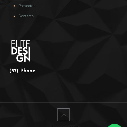
Proyectos
Contacto
(57) Phone