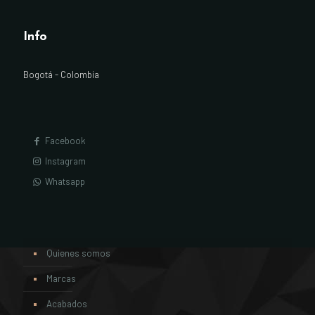
Info
Bogotá - Colombia
Facebook
Instagram
Whatsapp
Quienes somos
Marcas
Acabados