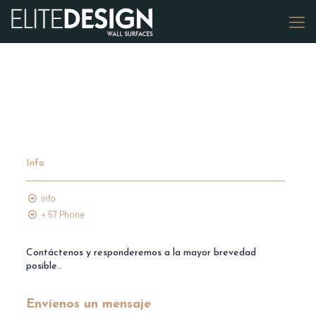
Info
info
+ 57 Phone
Contáctenos y responderemos a la mayor brevedad
posible..
Envíenos un mensaje