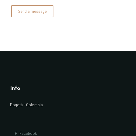
Info
Bogotá - Colombia
Facebook