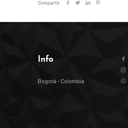
Compartir
Info
Bogotá - Colombia