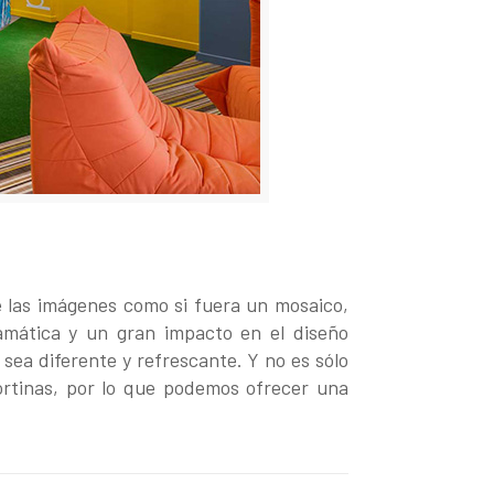
e las imágenes como si fuera un mosaico,
amática y un gran impacto en el diseño
sea diferente y refrescante. Y no es sólo
 cortinas, por lo que podemos ofrecer una