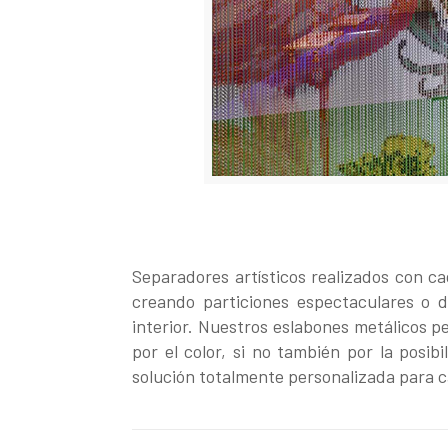
Separadores artísticos realizados con c
creando particiones espectaculares o 
interior. Nuestros eslabones metálicos p
por el color, si no también por la posib
solución totalmente personalizada para c