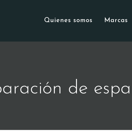
Quienes somos
Marcas
aración de espa