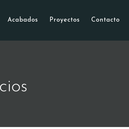
Acabados
Proyectos
Contacto
cios