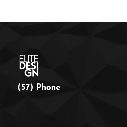
(57) Phone